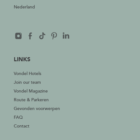
Nederland
LINKS
Vondel Hotels
Join our team
Vondel Magazine
Route & Parkeren
Gevonden voorwerpen
FAQ
Contact