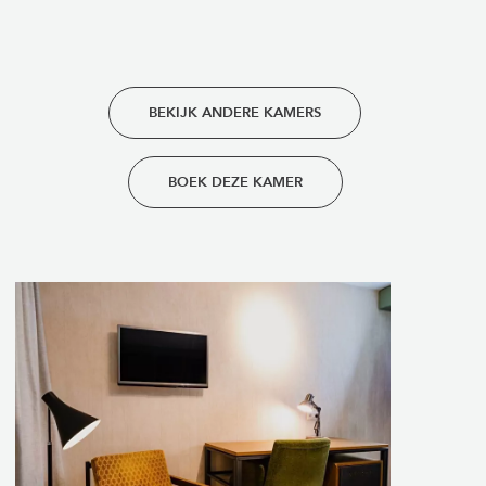
BEKIJK ANDERE KAMERS
BOEK DEZE KAMER