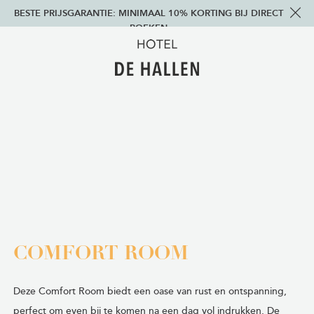
BESTE PRIJSGARANTIE: MINIMAAL 10% KORTING BIJ DIRECT
BOEKEN
COMFORT ROOM
Deze Comfort Room biedt een oase van rust en ontspanning,
perfect om even bij te komen na een dag vol indrukken. De