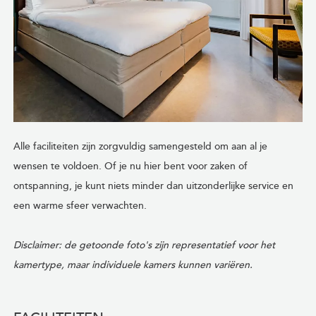
Alle faciliteiten zijn zorgvuldig samengesteld om aan al je
wensen te voldoen. Of je nu hier bent voor zaken of
ontspanning, je kunt niets minder dan uitzonderlijke service en
een warme sfeer verwachten.
Disclaimer: de getoonde foto's zijn representatief voor het
kamertype, maar individuele kamers kunnen variëren.