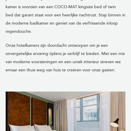
kamer is voorzien van een COCO-MAT kingsize bed of twin
bed dat garant staat voor een heerlijke nachtrust. Stap binnen in
de moderne badkamer en geniet van de verfrissende inloop
regendouche.
Onze hotelkamers zijn doordacht ontworpen om je een
onvergetelijke ervaring tijdens je verblijf te bieden. Met een mix
van moderne voorzieningen en een uniek interieur streven we
ernaar een thuis weg van huis te creëren voor onze gasten.