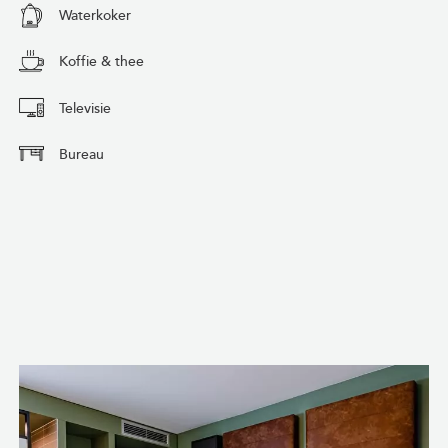
Waterkoker
Koffie & thee
Televisie
Bureau