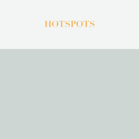
HOTSPOTS