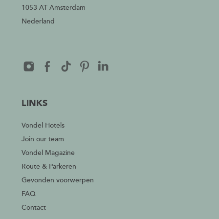
1053 AT Amsterdam
Nederland
LINKS
Vondel Hotels
Join our team
Vondel Magazine
Route & Parkeren
Gevonden voorwerpen
FAQ
Contact