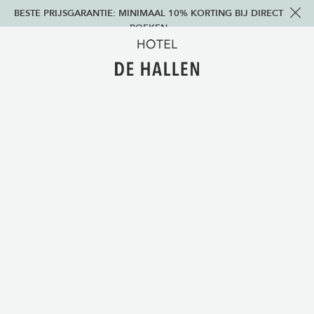
BESTE PRIJSGARANTIE: MINIMAAL 10% KORTING BIJ DIRECT
BOEKEN