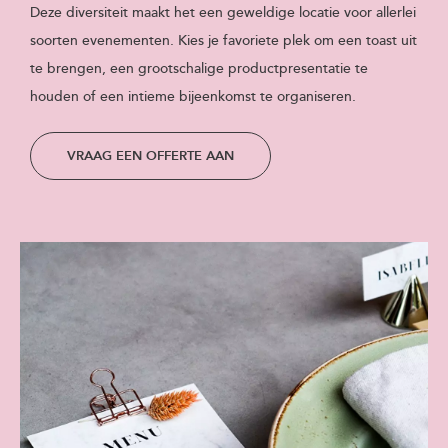
Deze diversiteit maakt het een geweldige locatie voor allerlei
soorten evenementen. Kies je favoriete plek om een toast uit
te brengen, een grootschalige productpresentatie te
houden of een intieme bijeenkomst te organiseren.
VRAAG EEN OFFERTE AAN