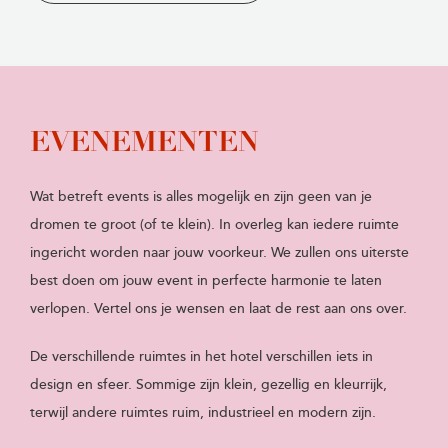
EVENEMENTEN
Wat betreft events is alles mogelijk en zijn geen van je
dromen te groot (of te klein). In overleg kan iedere ruimte
ingericht worden naar jouw voorkeur. We zullen ons uiterste
best doen om jouw event in perfecte harmonie te laten
verlopen. Vertel ons je wensen en laat de rest aan ons over.
De verschillende ruimtes in het hotel verschillen iets in
design en sfeer. Sommige zijn klein, gezellig en kleurrijk,
terwijl andere ruimtes ruim, industrieel en modern zijn.