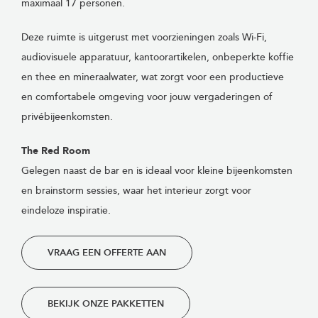
maximaal 17 personen.
Deze ruimte is uitgerust met voorzieningen zoals Wi-Fi,
audiovisuele apparatuur, kantoorartikelen, onbeperkte koffie
en thee en mineraalwater, wat zorgt voor een productieve
en comfortabele omgeving voor jouw vergaderingen of
privébijeenkomsten.
The Red Room
Gelegen naast de bar en is ideaal voor kleine bijeenkomsten
en brainstorm sessies, waar het interieur zorgt voor
eindeloze inspiratie.
VRAAG EEN OFFERTE AAN
BEKIJK ONZE PAKKETTEN