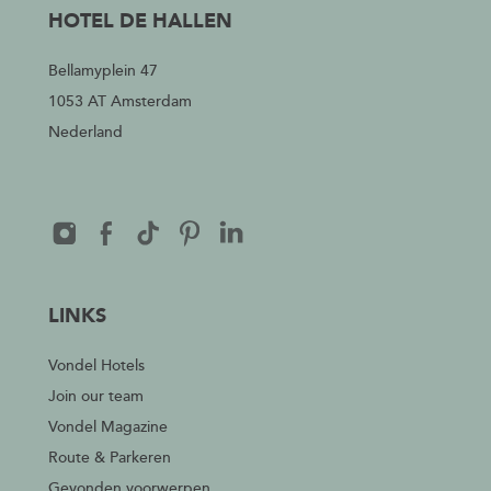
HOTEL DE HALLEN
Bellamyplein 47
1053 AT Amsterdam
Nederland
LINKS
Vondel Hotels
Join our team
Vondel Magazine
Route & Parkeren
Gevonden voorwerpen