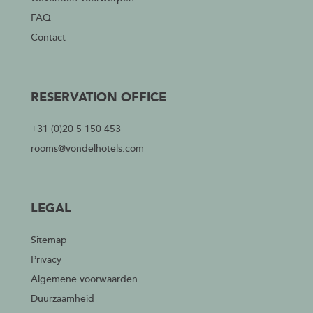
FAQ
Contact
RESERVATION OFFICE
+31 (0)20 5 150 453
rooms@vondelhotels.com
LEGAL
Sitemap
Privacy
Algemene voorwaarden
Duurzaamheid