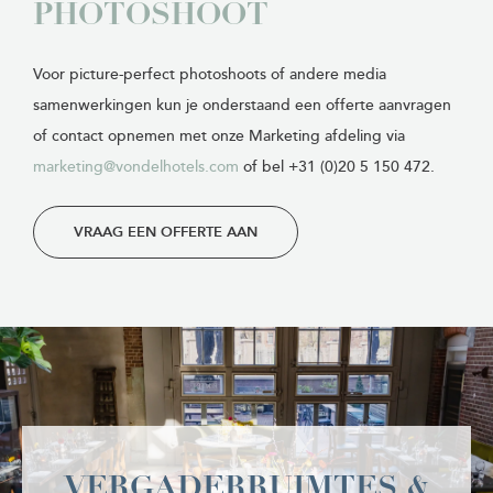
PHOTOSHOOT
Voor picture-perfect photoshoots of andere media
samenwerkingen kun je onderstaand een offerte aanvragen
of contact opnemen met onze Marketing afdeling via
marketing@vondelhotels.com
of bel +31 (0)20 5 150 472.
VRAAG EEN OFFERTE AAN
VERGADERRUIMTES &