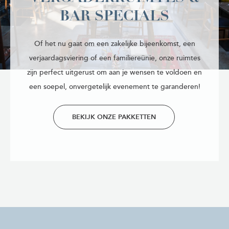
BAR SPECIALS
Of het nu gaat om een zakelijke bijeenkomst, een
verjaardagsviering of een familiereünie, onze ruimtes
zijn perfect uitgerust om aan je wensen te voldoen en
een soepel, onvergetelijk evenement te garanderen!
BEKIJK ONZE PAKKETTEN