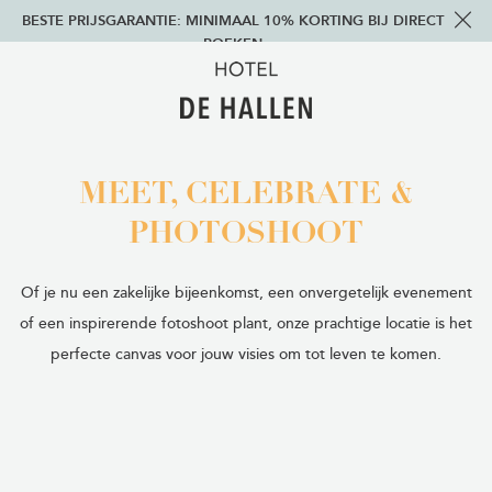
BESTE PRIJSGARANTIE: MINIMAAL 10% KORTING BIJ DIRECT
BOEKEN
MEET, CELEBRATE &
PHOTOSHOOT
Of je nu een zakelijke bijeenkomst, een onvergetelijk evenement
of een inspirerende fotoshoot plant, onze prachtige locatie is het
perfecte canvas voor jouw visies om tot leven te komen.