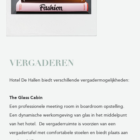
VERGADEREN
Hotel De Hallen biedt verschillende vergadermogelijkheden:
The Glass Cabin
Een professionele meeting room in boardroom opstelling.
Een dynamische werkomgeving van glas in het middelpunt
van het hotel. De vergaderruimte is voorzien van een
vergadertafel met comfortabele stoelen en biedt plaats aan